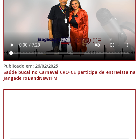
Publicado em: 26/02/2025
Saúde bucal no Carnaval CRO-CE participa de entrevista na
Jangadeiro BandNews FM