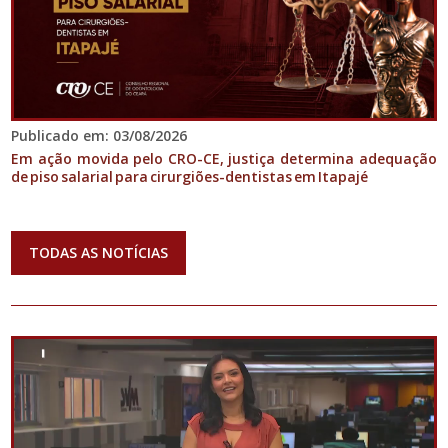
Publicado em: 03/08/2026
Em ação movida pelo CRO-CE, justiça determina adequação
de piso salarial para cirurgiões-dentistas em Itapajé
TODAS AS NOTÍCIAS