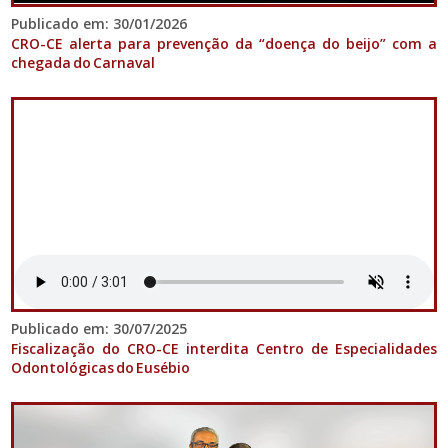
Publicado em: 30/01/2026
CRO-CE alerta para prevenção da “doença do beijo” com a
chegada do Carnaval
Publicado em: 30/07/2025
Fiscalização do CRO-CE interdita Centro de Especialidades
Odontológicas do Eusébio