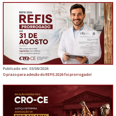
Publicado em: 03/08/2026
O prazo para adesão do REFIS 2026 foi prorrogado!