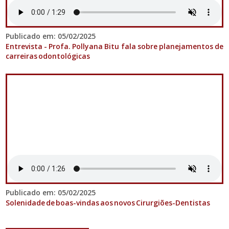
Publicado em: 05/02/2025
Entrevista - Profa. Pollyana Bitu fala sobre planejamentos de
carreiras odontológicas
Publicado em: 05/02/2025
Solenidade de boas-vindas aos novos Cirurgiões-Dentistas