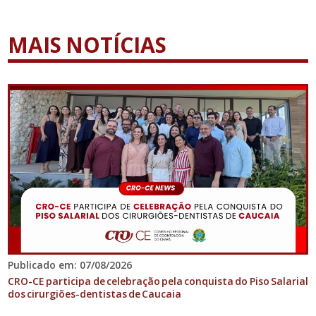
MAIS NOTÍCIAS
Publicado em: 07/08/2026
CRO-CE participa de celebração pela conquista do Piso Salarial
dos cirurgiões-dentistas de Caucaia