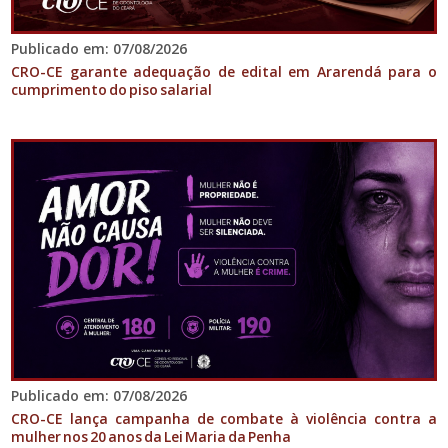
Publicado em: 07/08/2026
CRO-CE garante adequação de edital em Ararendá para o
cumprimento do piso salarial
Publicado em: 07/08/2026
CRO-CE lança campanha de combate à violência contra a
mulher nos 20 anos da Lei Maria da Penha