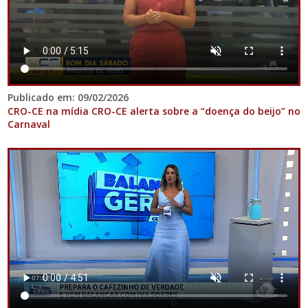
Publicado em: 09/02/2026
CRO-CE na mídia CRO-CE alerta sobre a “doença do beijo” no
Carnaval