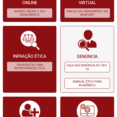
ONLINE
VIRTUAL
AGENDE ONLINE O SEU
REALIZE SEU ATENDIMENTO VIA
ATENDIMENTO!
WHATSAPP
INFRAÇÃO ÉTICA
DENÚNCIA
ORIENTAÇÕES PARA
FAÇA SUA DENÚNCIA AO CRO-
REPRESENTAÇÃO ÉTICA
CE
MANUAL ÉTICO PARA
ACADÊMICO