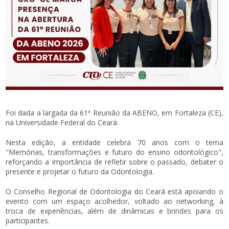
Foi dada a largada da 61ª Reunião da ABENO, em Fortaleza (CE),
na Universidade Federal do Ceará.
Nesta edição, a entidade celebra 70 anos com o tema
"Memórias, transformações e futuro do ensino odontológico",
reforçando a importância de refletir sobre o passado, debater o
presente e projetar o futuro da Odontologia.
O Conselho Regional de Odontologia do Ceará está apoiando o
evento com um espaço acolhedor, voltado ao networking, à
troca de experiências, além de dinâmicas e brindes para os
participantes.