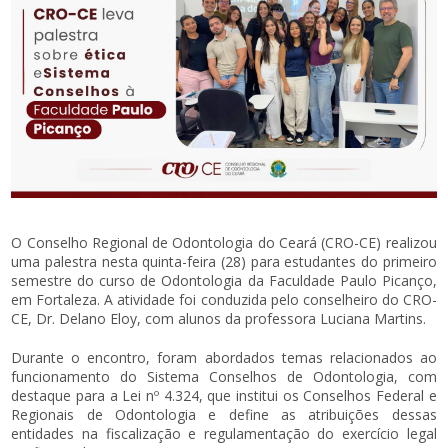
O Conselho Regional de Odontologia do Ceará (CRO-CE) realizou
uma palestra nesta quinta-feira (28) para estudantes do primeiro
semestre do curso de Odontologia da Faculdade Paulo Picanço,
em Fortaleza. A atividade foi conduzida pelo conselheiro do CRO-
CE, Dr. Delano Eloy, com alunos da professora Luciana Martins.
Durante o encontro, foram abordados temas relacionados ao
funcionamento do Sistema Conselhos de Odontologia, com
destaque para a Lei nº 4.324, que institui os Conselhos Federal e
Regionais de Odontologia e define as atribuições dessas
entidades na fiscalização e regulamentação do exercício legal