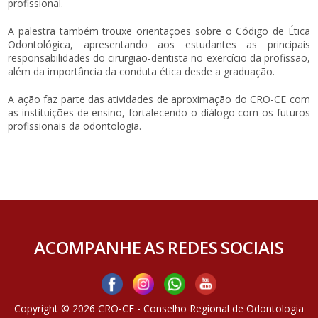
profissional.
A palestra também trouxe orientações sobre o Código de Ética
Odontológica, apresentando aos estudantes as principais
responsabilidades do cirurgião-dentista no exercício da profissão,
além da importância da conduta ética desde a graduação.
A ação faz parte das atividades de aproximação do CRO-CE com
as instituições de ensino, fortalecendo o diálogo com os futuros
profissionais da odontologia.
ACOMPANHE AS REDES SOCIAIS
Copyright © 2026 CRO-CE - Conselho Regional de Odontologia