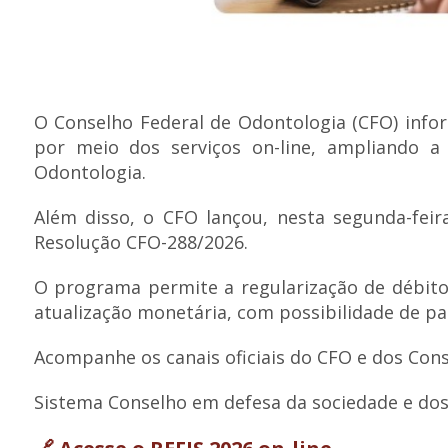
O Conselho Federal de Odontologia (CFO) infor
por meio dos serviços on-line, ampliando a
Odontologia.
Além disso, o CFO lançou, nesta segunda-feira
Resolução CFO-288/2026.
O programa permite a regularização de débito
atualização monetária, com possibilidade de pa
Acompanhe os canais oficiais do CFO e dos Con
Sistema Conselho em defesa da sociedade e dos 