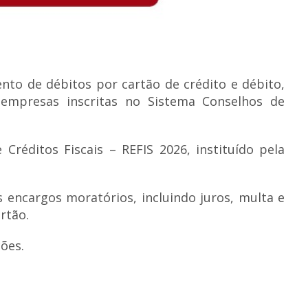
nto de débitos por cartão de crédito e débito,
 empresas inscritas no Sistema Conselhos de
Créditos Fiscais – REFIS 2026, instituído pela
encargos moratórios, incluindo juros, multa e
rtão.
ões.