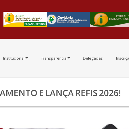
Institucional
Transparência
Delegacias
Inscriç
AMENTO E LANÇA REFIS 2026!