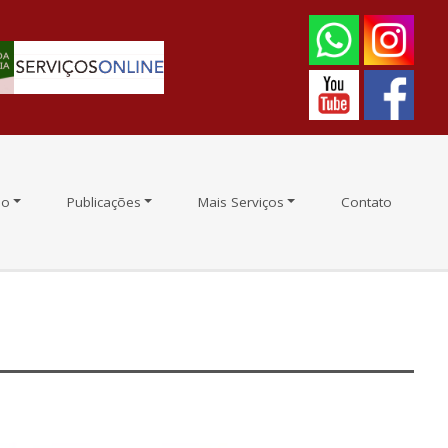
ão
Publicações
Mais Serviços
Contato