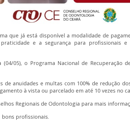
ma que já está disponível a modalidade de pagame
 praticidade e a segurança para profissionais e
 (04/05), o Programa Nacional de Recuperação de 
s de anuidades e multas com 100% de redução dos 
gamento à vista ou parcelado em até 10 vezes no ca
selhos Regionais de Odontologia para mais informaç
bons profissionais.