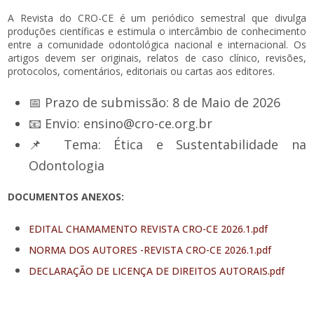
A Revista do CRO-CE é um periódico semestral que divulga
produções científicas e estimula o intercâmbio de conhecimento
entre a comunidade odontológica nacional e internacional. Os
artigos devem ser originais, relatos de caso clínico, revisões,
protocolos, comentários, editoriais ou cartas aos editores.
📅 Prazo de submissão: 8 de Maio de 2026
📧 Envio: ensino@cro-ce.org.br
📌 Tema: Ética e Sustentabilidade na
Odontologia
DOCUMENTOS ANEXOS:
EDITAL CHAMAMENTO REVISTA CRO-CE 2026.1.pdf
NORMA DOS AUTORES -REVISTA CRO-CE 2026.1.pdf
DECLARAÇÃO DE LICENÇA DE DIREITOS AUTORAIS.pdf