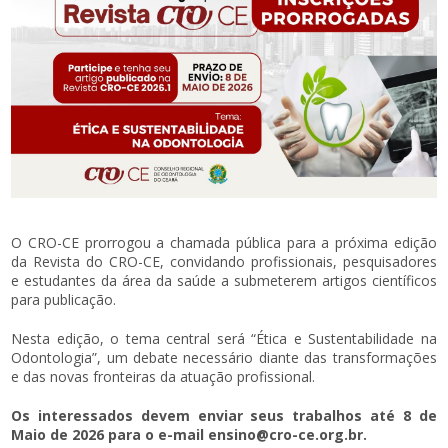
O CRO-CE prorrogou a chamada pública para a próxima edição
da Revista do CRO-CE, convidando profissionais, pesquisadores
e estudantes da área da saúde a submeterem artigos científicos
para publicação.
Nesta edição, o tema central será “Ética e Sustentabilidade na
Odontologia”, um debate necessário diante das transformações
e das novas fronteiras da atuação profissional.
Os interessados devem enviar seus trabalhos até 8 de
Maio de 2026 para o e-mail ensino@cro-ce.org.br.