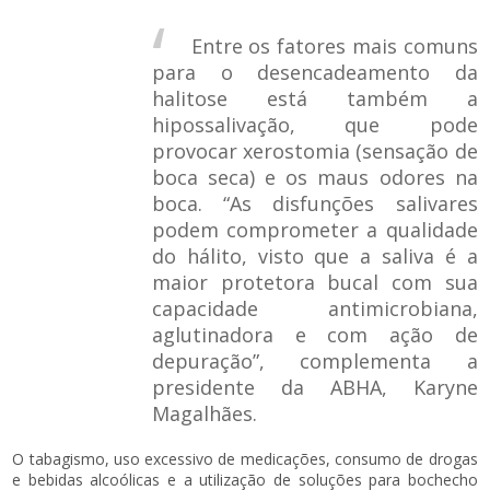
Entre os fatores mais comuns
para o desencadeamento da
halitose está também a
hipossalivação, que pode
provocar xerostomia (sensação de
boca seca) e os maus odores na
boca. “As disfunções salivares
podem comprometer a qualidade
do hálito, visto que a saliva é a
maior protetora bucal com sua
capacidade antimicrobiana,
aglutinadora e com ação de
depuração”, complementa a
presidente da ABHA, Karyne
Magalhães.
O tabagismo, uso excessivo de medicações, consumo de drogas
e bebidas alcoólicas e a utilização de soluções para bochecho