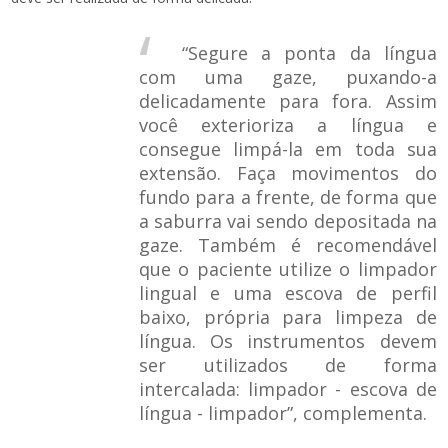
“Segure a ponta da língua
com uma gaze, puxando-a
delicadamente para fora. Assim
você exterioriza a língua e
consegue limpá-la em toda sua
extensão. Faça movimentos do
fundo para a frente, de forma que
a saburra vai sendo depositada na
gaze. Também é recomendável
que o paciente utilize o limpador
lingual e uma escova de perfil
baixo, própria para limpeza de
língua. Os instrumentos devem
ser utilizados de forma
intercalada: limpador - escova de
língua - limpador”, complementa.