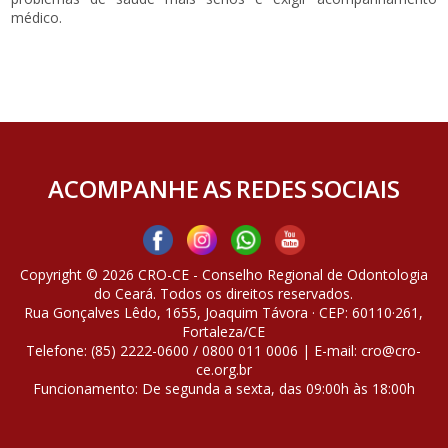
médico.
ACOMPANHE AS REDES SOCIAIS
Copyright © 2026 CRO-CE - Conselho Regional de Odontologia
do Ceará. Todos os direitos reservados.
Rua Gonçalves Lêdo, 1655, Joaquim Távora · CEP: 60110·261,
Fortaleza/CE
Telefone: (85) 2222-0600 / 0800 011 0006 | E-mail: cro@cro-
ce.org.br
Funcionamento: De segunda a sexta, das 09:00h às 18:00h