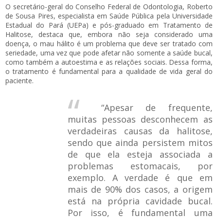
O secretário-geral do Conselho Federal de Odontologia, Roberto
de Sousa Pires, especialista em Saúde Pública pela Universidade
Estadual do Pará (UEPa) e pós-graduado em Tratamento de
Halitose, destaca que, embora não seja considerado uma
doença, o mau hálito é um problema que deve ser tratado com
seriedade, uma vez que pode afetar não somente a saúde bucal,
como também a autoestima e as relações sociais. Dessa forma,
o tratamento é fundamental para a qualidade de vida geral do
paciente.
“Apesar de frequente,
muitas pessoas desconhecem as
verdadeiras causas da halitose,
sendo que ainda persistem mitos
de que ela esteja associada a
problemas estomacais, por
exemplo. A verdade é que em
mais de 90% dos casos, a origem
está na própria cavidade bucal.
Por isso, é fundamental uma