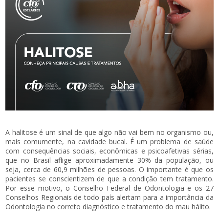
A halitose é um sinal de que algo não vai bem no organismo ou,
mais comumente, na cavidade bucal. É um problema de saúde
com consequências sociais, econômicas e psicoafetivas sérias,
que no Brasil aflige aproximadamente 30% da população, ou
seja, cerca de 60,9 milhões de pessoas. O importante é que os
pacientes se conscientizem de que a condição tem tratamento.
Por esse motivo, o Conselho Federal de Odontologia e os 27
Conselhos Regionais de todo país alertam para a importância da
Odontologia no correto diagnóstico e tratamento do mau hálito.