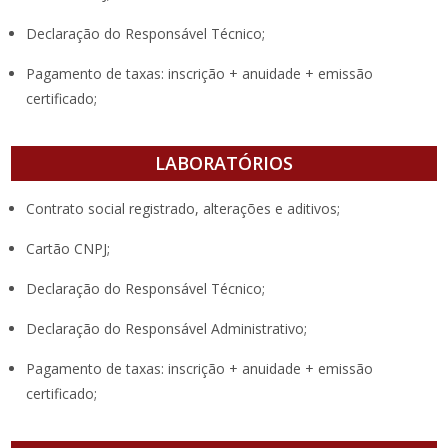
Declaração do Responsável Técnico;
Pagamento de taxas: inscrição + anuidade + emissão
certificado;
LABORATÓRIOS
Contrato social registrado, alterações e aditivos;
Cartão CNPJ;
Declaração do Responsável Técnico;
Declaração do Responsável Administrativo;
Pagamento de taxas: inscrição + anuidade + emissão
certificado;