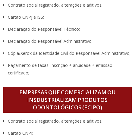
Contrato social registrado, alterações e aditivos;
Cartão CNPJ e ISS;
Declaração do Responsável Técnico;
Declaração do Responsável Administrativo;
Cópia/Xerox da Identidade Civil do Responsável Administrativo;
Pagamento de taxas: inscrição + anuidade + emissão
certificado;
EMPRESAS QUE COMERCIALIZAM OU
INSDUSTRIALIZAM PRODUTOS
ODONTOLÓGICOS (ECIPO)
Contrato social registrado, alterações e aditivos;
Cartão CNPJ;